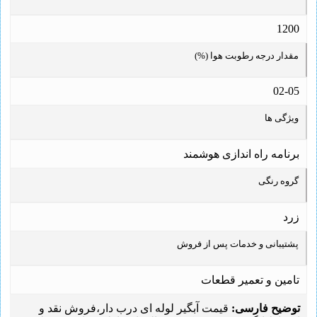
1200
مقدار درجه رطوبت هوا (%)
02-05
ویژگی ها
برنامه راه اندازی هوشمند
گروه رنگی
زرد
پشتیبانی و خدمات پس از فروش
تامین و تعمیر قطعات
توضیح فارسی:
قیمت آبگیر لوله ای درب دار،فروش نقد و