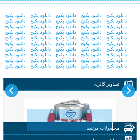
دانلود پکیج
دانلود پکیج
دانلود پکیج
دانلود پکیج
دانلود پکیج
دانلود پکیج
دانلود پکیج
دانلود پکیج
دانلود پکیج
دانلود پکیج
دانلود پکیج
دانلود پکیج
دانلود پکیج
دانلود پکیج
دانلود پکیج
دانلود پکیج
دانلود پکیج
دانلود پکیج
دانلود پکیج
دانلود پکیج
دانلود پکیج
دانلود پکیج
دانلود پکیج
دانلود پکیج
دانلود پکیج
دانلود پکیج
دانلود پکیج
دانلود پکیج
دانلود پکیج
دانلود پکیج
دانلود پکیج
دانلود پکیج
دانلود پکیج
دانلود پکیج
دانلود پکیج
دانلود پکیج
دانلود پکیج
دانلود پکیج
دانلود پکیج
دانلود پکیج
دانلود پکیج
دانلود پکیج
دانلود پکیج
دانلود پکیج
دانلود پکیج
دانلود پکیج
دانلود پکیج
دانلود پکیج
دانلود پکیج
دانلود پکیج
تصاویر گالری
dastgahe-abgirghalishoei-1x.jpg
محصولات مرتبط